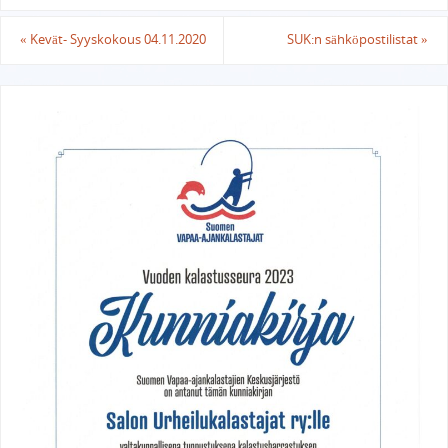
«
Kevät- Syyskokous 04.11.2020
SUK:n sähköpostilistat
»