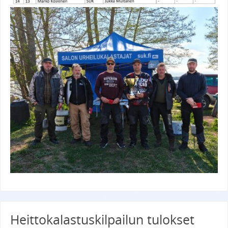
Heittokalastuskilpailun tulokset