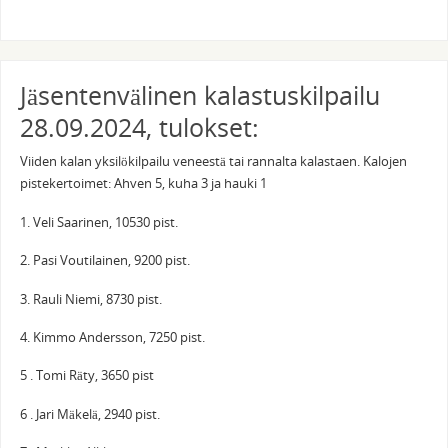
Jäsentenvälinen kalastuskilpailu
28.09.2024, tulokset:
Viiden kalan yksilökilpailu veneestä tai rannalta kalastaen. Kalojen
pistekertoimet: Ahven 5, kuha 3 ja hauki 1
1. Veli Saarinen, 10530 pist.
2. Pasi Voutilainen, 9200 pist.
3. Rauli Niemi, 8730 pist.
4. Kimmo Andersson, 7250 pist.
5 . Tomi Räty, 3650 pist
6 . Jari Mäkelä, 2940 pist.