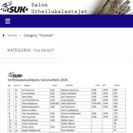
Home
»
Category "Tulokset"
KATEGORIA:
TULOKSET