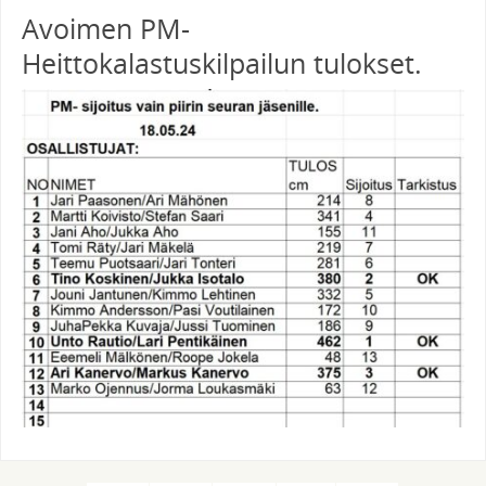
Avoimen PM-
Heittokalastuskilpailun tulokset.