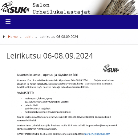
Home
»
Leirit
»
Leirikutsu 06-08.09.2024
Leirikutsu 06-08.09.2024