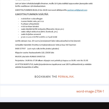
BOOKMARK THE
PERMALINK
.
word-image-2704-1