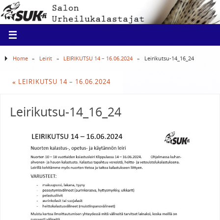
Home
»
Leirit
»
LEIRIKUTSU 14 – 16.06.2024
»
Leirikutsu-14_16_24
«
LEIRIKUTSU 14 – 16.06.2024
Leirikutsu-14_16_24