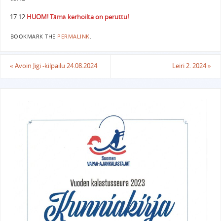
17.12
HUOM! Tämä kerhoilta on peruttu!
BOOKMARK THE
PERMALINK
.
«
Avoin Jigi -kilpailu 24.08.2024
Leiri 2. 2024
»